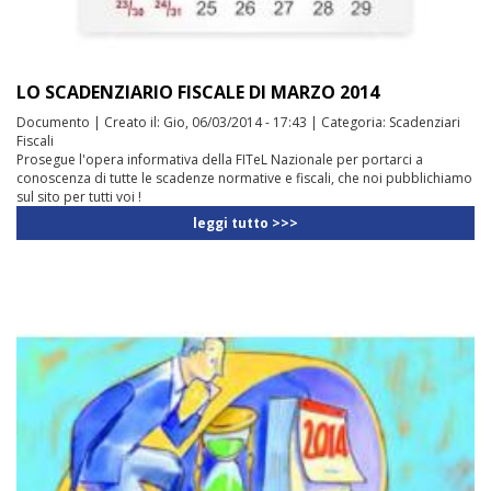
LO SCADENZIARIO FISCALE DI MARZO 2014
Documento
|
Creato il:
Gio, 06/03/2014 - 17:43
|
Categoria:
Scadenziari
Fiscali
Prosegue l'opera informativa della FITeL Nazionale per portarci a
conoscenza di tutte le scadenze normative e fiscali, che noi pubblichiamo
sul sito per tutti voi !
leggi tutto >>>