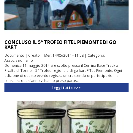
CONCLUSO IL 5° TROFEO FITEL PIEMONTE DI GO
KART
Documento
|
Creato il:
Mer, 14/05/2014 - 11:58
|
Categoria:
Associazionismo
Domenica 11 maggio 2014 si è svolto presso il Cerrina Race Track a
Rivalta di Torino il 5° Trofeo regionale di go-kart FITeL Piemonte. Ogni
edizione di questo evento registra un crescendo di partecipazioni e
consensi: quest’anno vi hanno preso parte...
leggi tutto >>>