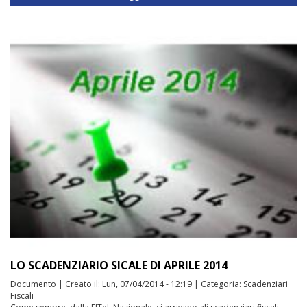
LO SCADENZIARIO SICALE DI APRILE 2014
Documento
|
Creato il:
Lun, 07/04/2014 - 12:19
|
Categoria:
Scadenziari
Fiscali