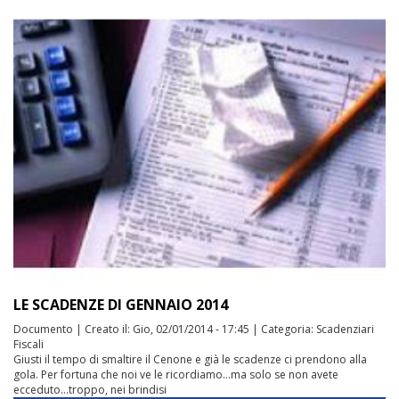
LE SCADENZE DI GENNAIO 2014
Documento
|
Creato il:
Gio, 02/01/2014 - 17:45
|
Categoria:
Scadenziari
Fiscali
Giusti il tempo di smaltire il Cenone e già le scadenze ci prendono alla
gola. Per fortuna che noi ve le ricordiamo...ma solo se non avete
ecceduto...troppo, nei brindisi