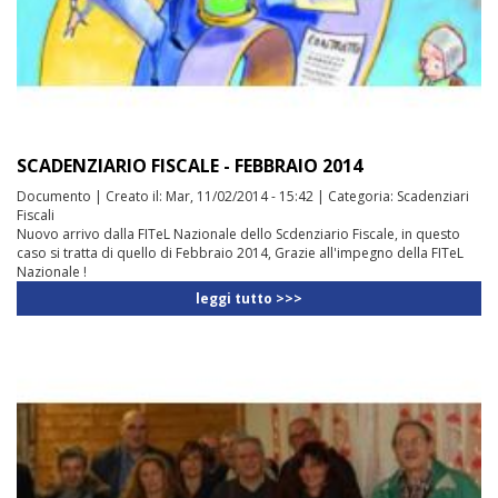
SCADENZIARIO FISCALE - FEBBRAIO 2014
Documento
|
Creato il:
Mar, 11/02/2014 - 15:42
|
Categoria:
Scadenziari
Fiscali
Nuovo arrivo dalla FITeL Nazionale dello Scdenziario Fiscale, in questo
caso si tratta di quello di Febbraio 2014, Grazie all'impegno della FITeL
Nazionale !
leggi tutto >>>