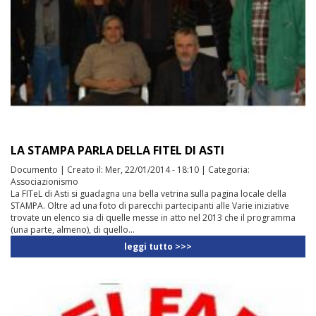
LA STAMPA PARLA DELLA FITEL DI ASTI
Documento
|
Creato il:
Mer, 22/01/2014 - 18:10
|
Categoria:
Associazionismo
La FITeL di Asti si guadagna una bella vetrina sulla pagina locale della
STAMPA. Oltre ad una foto di parecchi partecipanti alle Varie iniziative
trovate un elenco sia di quelle messe in atto nel 2013 che il programma
(una parte, almeno), di quello...
leggi tutto >>>