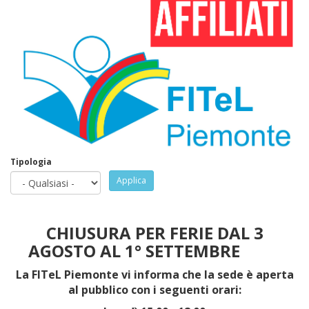
Tipologia
Applica
CHIUSURA PER FERIE DAL 3
AGOSTO AL 1° SETTEMBRE
La FITeL Piemonte vi informa che la sede è aperta
al pubblico con i seguenti orari: